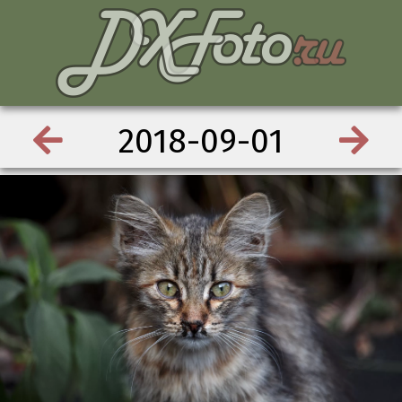
2018-09-01