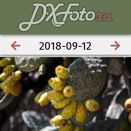
2018-09-12