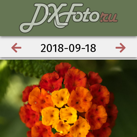
2018-09-18