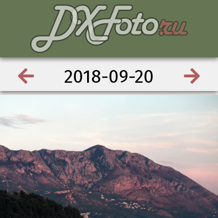
2018-09-20