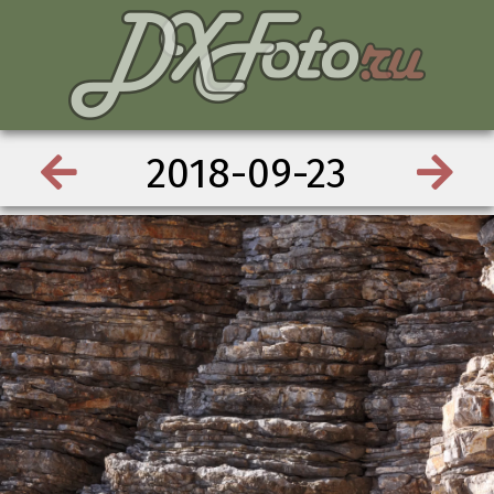
2018-09-23