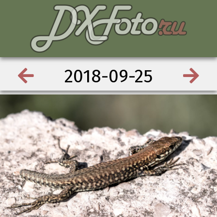
2018-09-25