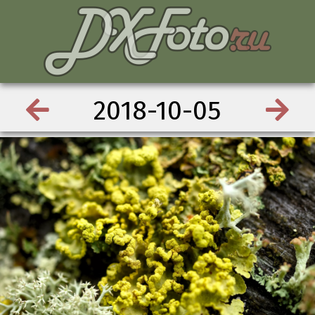
2018-10-05