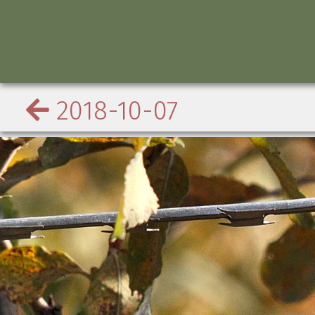
2018-10-07