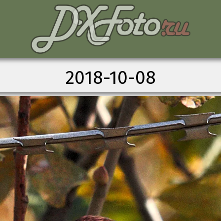
2018-10-08