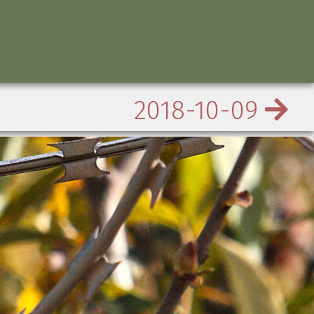
2018-10-09