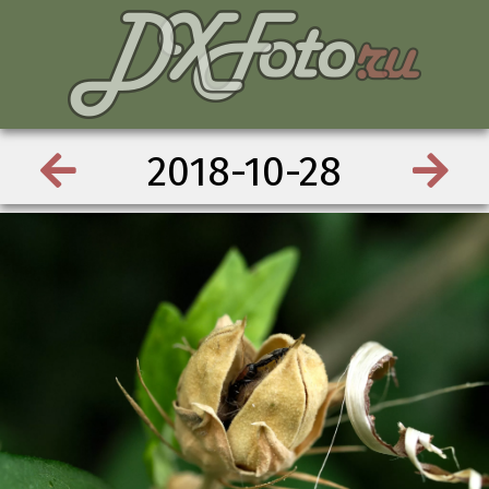
2018-10-28