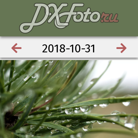
2018-10-31