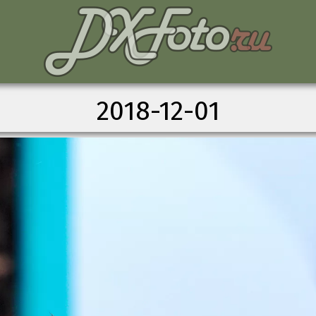
2018-12-01