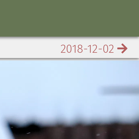
2018-12-02