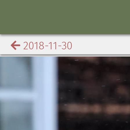
2018-11-30