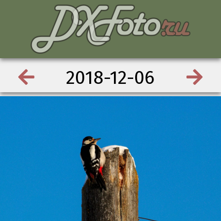
2018-12-06