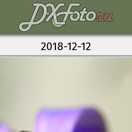
2018-12-12