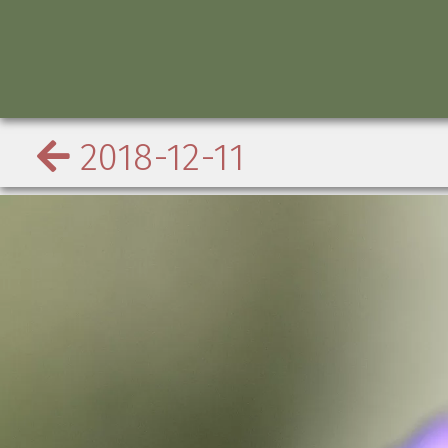
2018-12-11