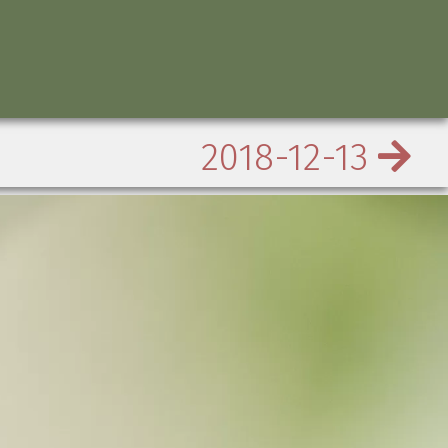
2018-12-13