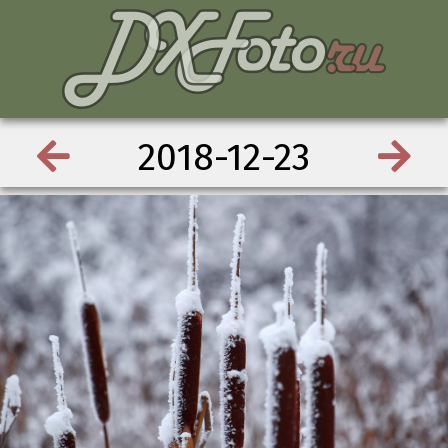
2018-12-23