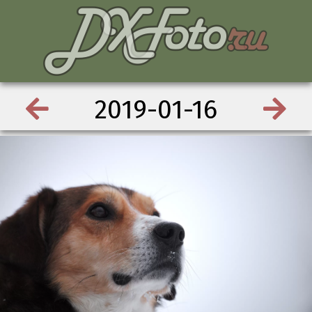
2019-01-16