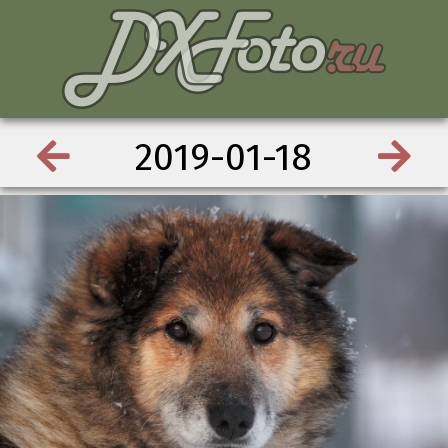
2019-01-18