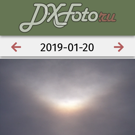
2019-01-20