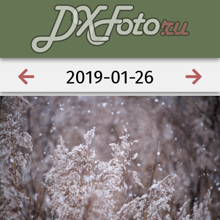
2019-01-26