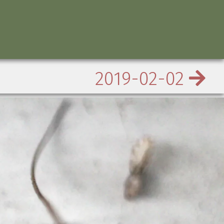
2019-02-02