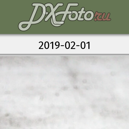
2019-02-01