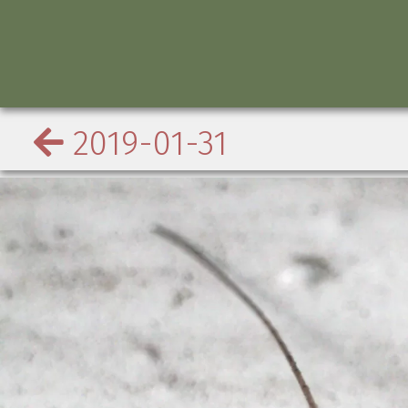
2019-01-31