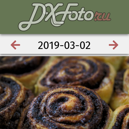
2019-03-02