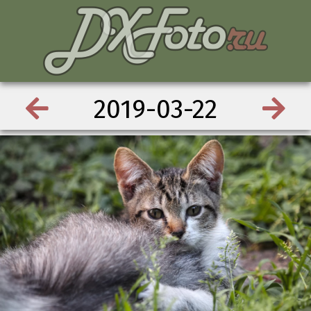
2019-03-22