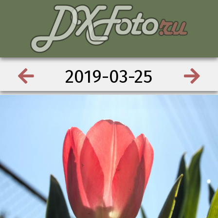
2019-03-25