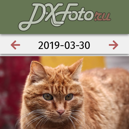
2019-03-30