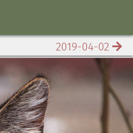
2019-04-02