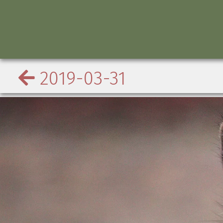
2019-03-31