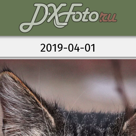
2019-04-01