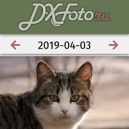
2019-04-03