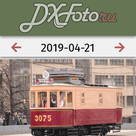
2019-04-21