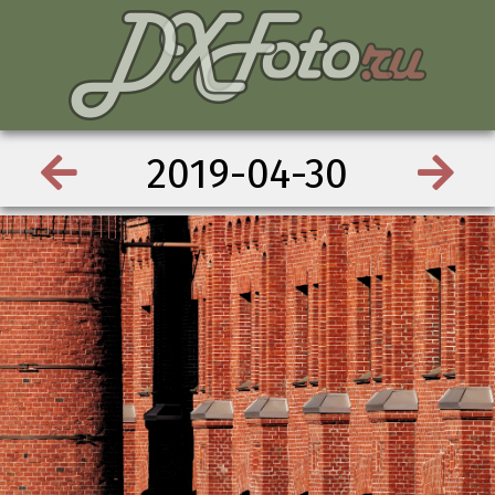
2019-04-30