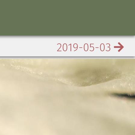
2019-05-03