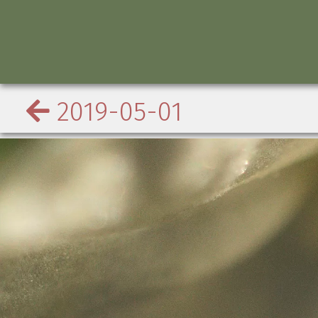
2019-05-01