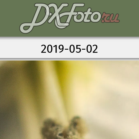
2019-05-02