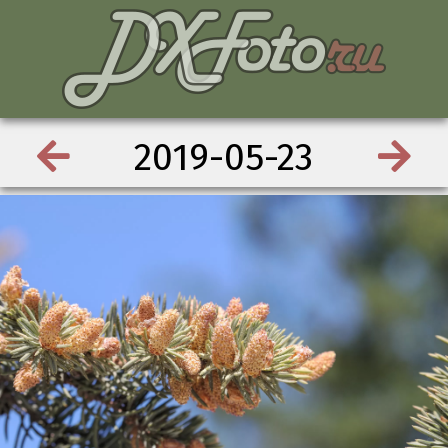
2019-05-23