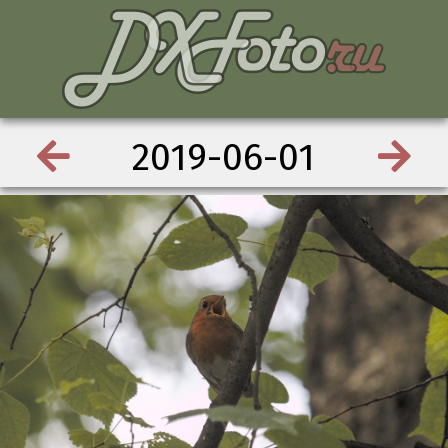
2019-06-01