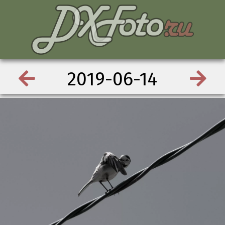
2019-06-14