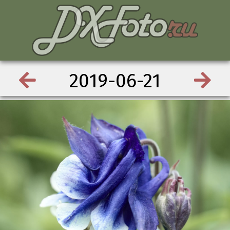
2019-06-21