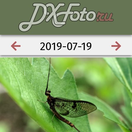
2019-07-19