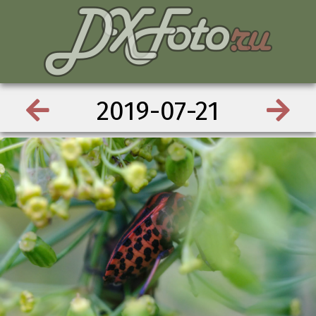
2019-07-21