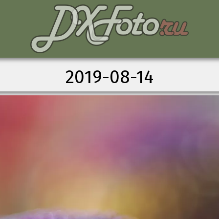
2019-08-14