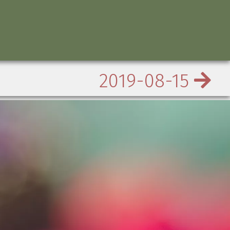
2019-08-15