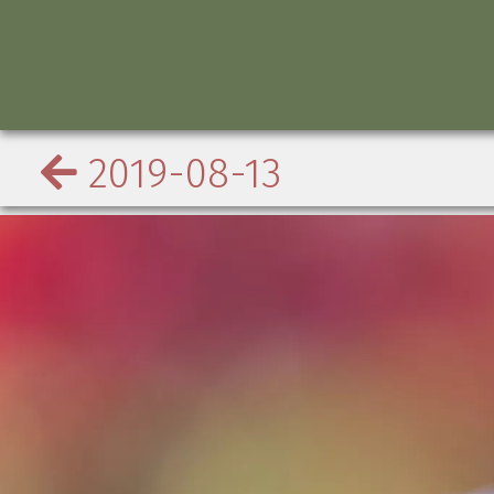
2019-08-13