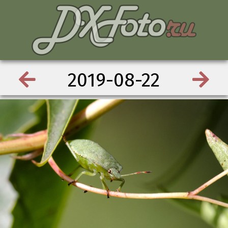
2019-08-22