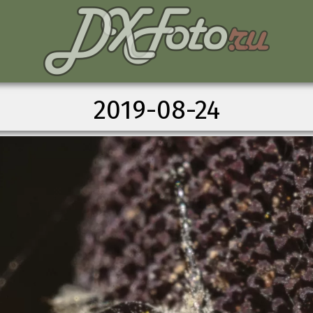
2019-08-24