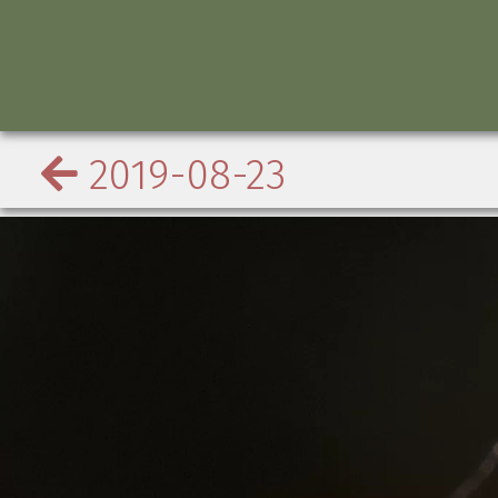
2019-08-23