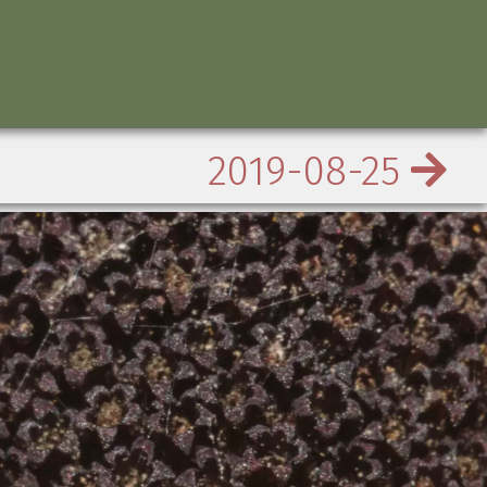
2019-08-25