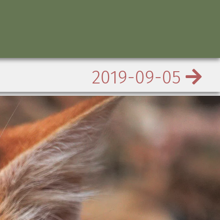
2019-09-05