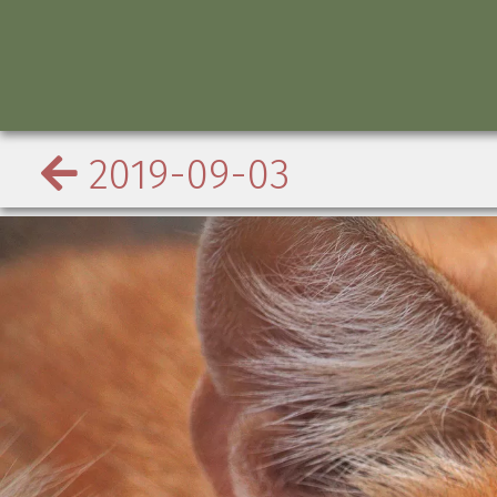
2019-09-03