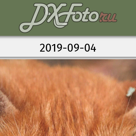
2019-09-04