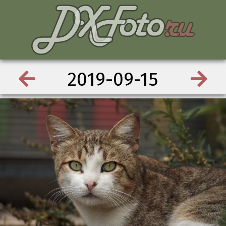
2019-09-15