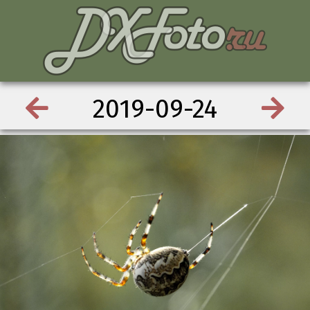
2019-09-24