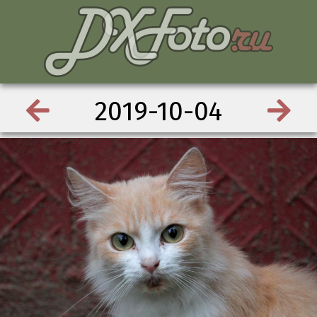
2019-10-04