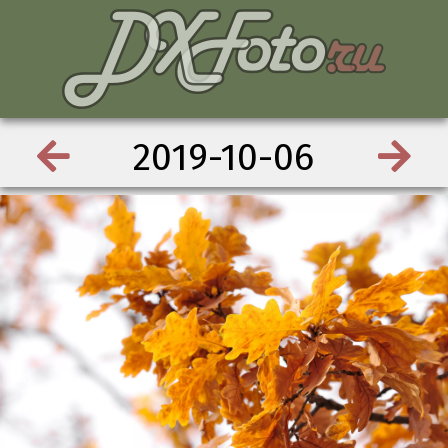
2019-10-06