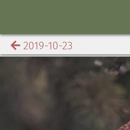
2019-10-23