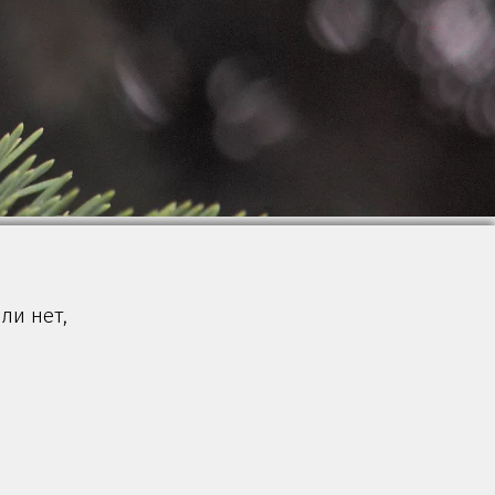
ли нет,