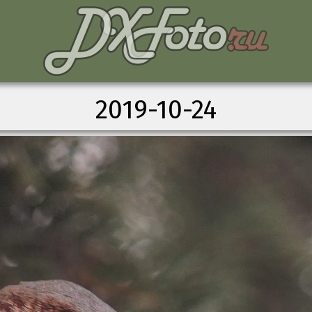
2019-10-24