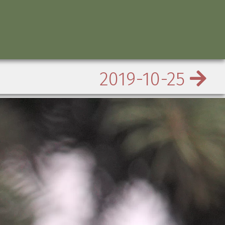
2019-10-25