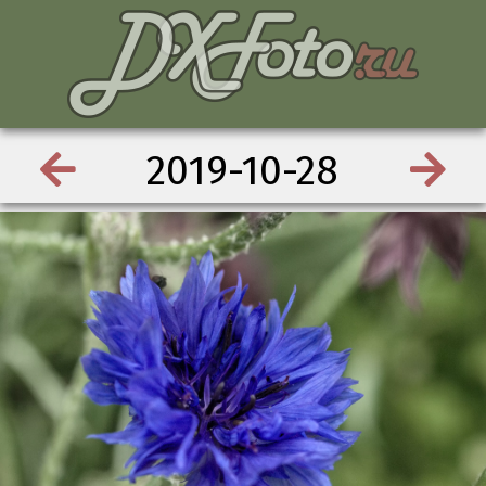
2019-10-28