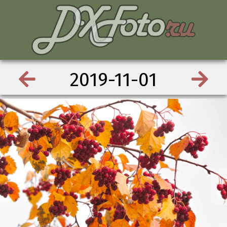
2019-11-01