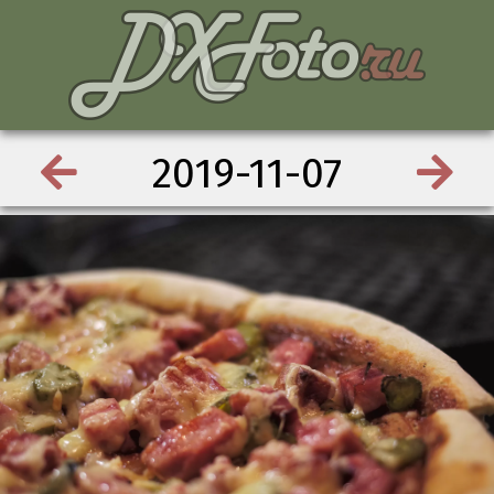
2019-11-07