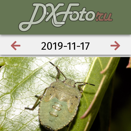
2019-11-17