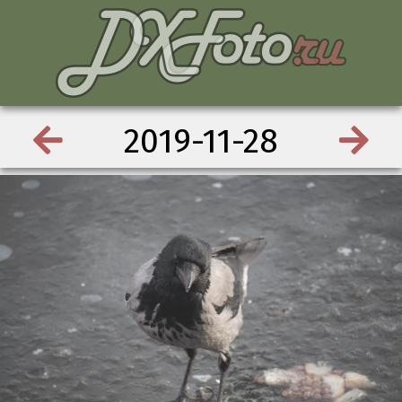
2019-11-28