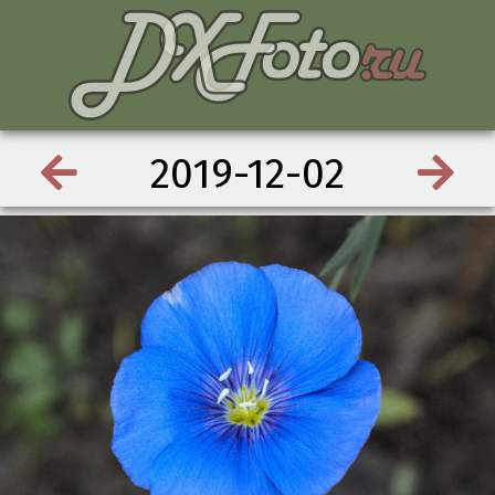
2019-12-02