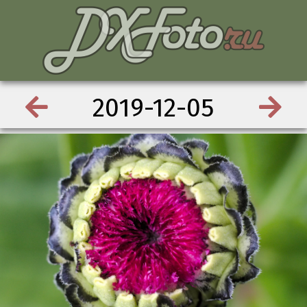
2019-12-05